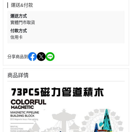
運送&付款
運送方式
實體門市取貨
付款方式
信用卡
分享商品到
商品詳情