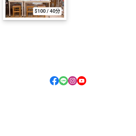
$100 / 40分
關於我們
全部商品
付款方式說明
隱私權條款