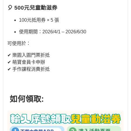
🎈 500元兒童動滋券
100元抵用券 × 5 張
使用期間：2026/4/1 – 2026/6/30
可使用於：
✔ 樂園入園門票折抵
✔ 萌寶會員卡申辦
✔ 手作課程消費折抵
如何領取: