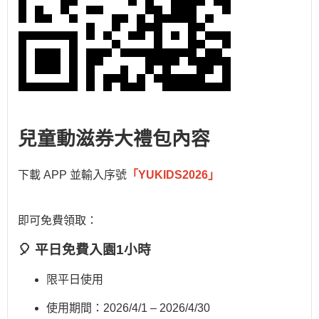
兒童動滋券大禮包內容
下載 APP 並輸入序號
「YUKIDS2026
」
即可免費領取：
🎈 平日免費入園1小時
限平日使用
使用期間：2026/4/1 – 2026/4/30