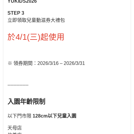
YUKIDS2026
STEP 3
立即領取兒童動滋券大禮包
於4/1(三)起使用
※ 領券期間：2026/3/16 – 2026/3/31
--------------
入園年齡限制
以下門市限
128cm以下兒童入園
天母店