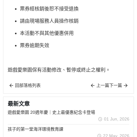
票券經核銷後恕不接受退換
請由現場服務人員操作核銷
本活動不與其他優惠併用
票券逾期失效
遊戲愛樂園保有活動修改、暫停或終止之權利。
回部落格列表
上一篇
下一篇
最新文章
遊戲愛樂園 20週年慶｜史上最優惠紀念卡登場
01 Jun, 2026
孩子的第一堂海洋環境教育課
22 May, 2026